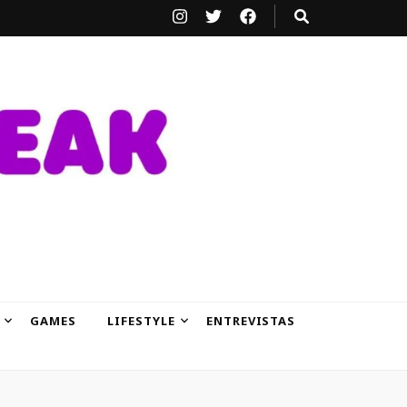
GAMES
LIFESTYLE
ENTREVISTAS