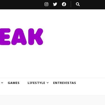
GAMES
LIFESTYLE
ENTREVISTAS