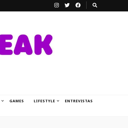
GAMES
LIFESTYLE
ENTREVISTAS