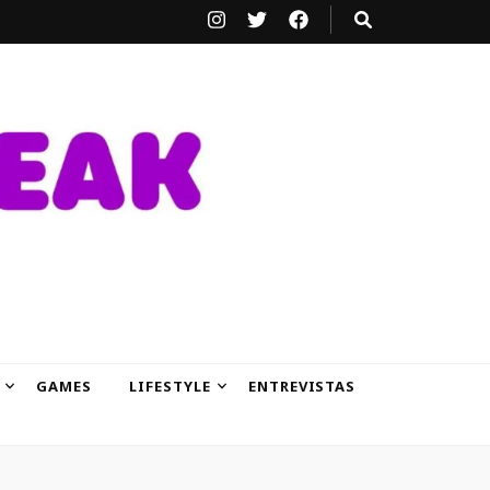
GAMES
LIFESTYLE
ENTREVISTAS