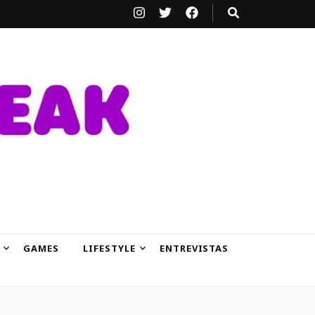
GAMES
LIFESTYLE
ENTREVISTAS