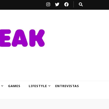
GAMES
LIFESTYLE
ENTREVISTAS