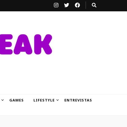
GAMES
LIFESTYLE
ENTREVISTAS