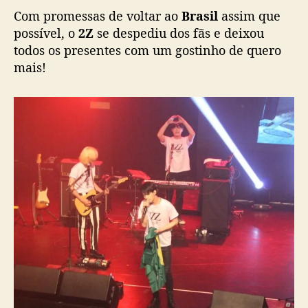
Com promessas de voltar ao
Brasil
assim que
possível, o
2Z
se despediu dos fãs e deixou
todos os presentes com um gostinho de quero
mais!