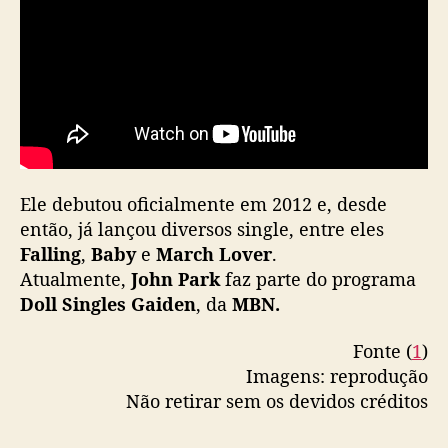
Ele debutou oficialmente em 2012 e, desde
então, já lançou diversos single, entre eles
Falling
,
Baby
e
March Lover
.
Atualmente,
John Park
faz parte do programa
Doll Singles Gaiden
, da
MBN.
Fonte (
1
)
Imagens: reprodução
Não retirar sem os devidos créditos