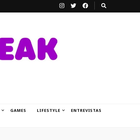
GAMES
LIFESTYLE
ENTREVISTAS