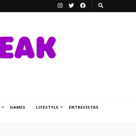
GAMES
LIFESTYLE
ENTREVISTAS