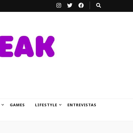
GAMES
LIFESTYLE
ENTREVISTAS