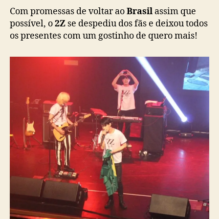
Com promessas de voltar ao
Brasil
assim que
possível, o
2Z
se despediu dos fãs e deixou todos
os presentes com um gostinho de quero mais!