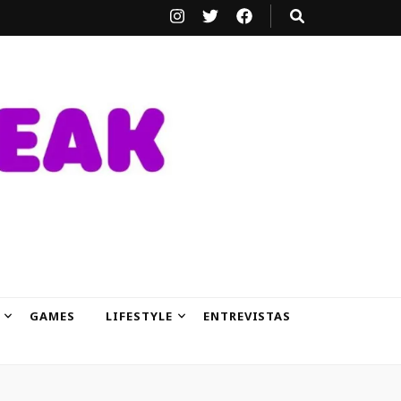
GAMES
LIFESTYLE
ENTREVISTAS