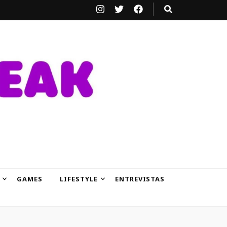
GAMES
LIFESTYLE
ENTREVISTAS