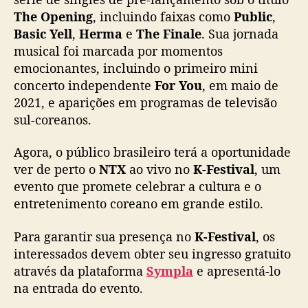
The Opening
, incluindo faixas como
Public
,
Basic Yell
,
Herma
e
The Finale
. Sua jornada
musical foi marcada por momentos
emocionantes, incluindo o primeiro mini
concerto independente
For You
, em maio de
2021, e aparições em programas de televisão
sul-coreanos.
Agora, o público brasileiro terá a oportunidade
ver de perto o
NTX
ao vivo no
K-Festival
, um
evento que promete celebrar a cultura e o
entretenimento coreano em grande estilo.
Para garantir sua presença no
K-Festival
, os
interessados devem obter seu ingresso gratuito
através da plataforma
Sympla
e apresentá-lo
na entrada do evento.