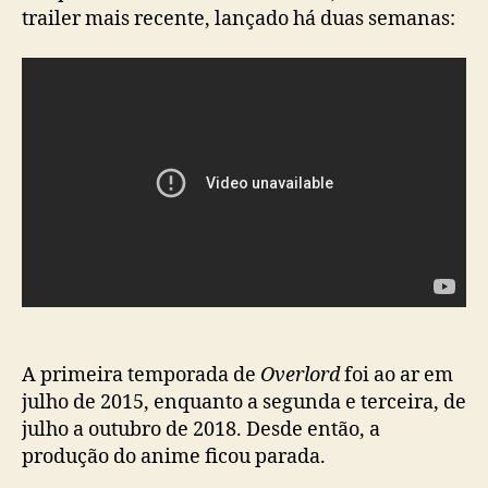
trailer mais recente, lançado há duas semanas:
A primeira temporada de
Overlord
foi ao ar em
julho de 2015, enquanto a segunda e terceira, de
julho a outubro de 2018. Desde então, a
produção do anime ficou parada.