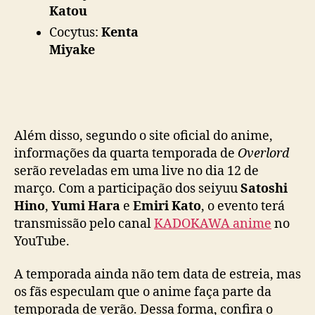
Katou
Cocytus:
Kenta
Miyake
Além disso, segundo o site oficial do anime,
informações da quarta temporada de
Overlord
serão reveladas em uma live no dia 12 de
março. Com a participação dos seiyuu
Satoshi
Hino
,
Yumi Hara
e
Emiri Kato
, o evento terá
transmissão pelo canal
KADOKAWA anime
no
YouTube.
A temporada ainda não tem data de estreia, mas
os fãs especulam que o anime faça parte da
temporada de verão. Dessa forma, confira o