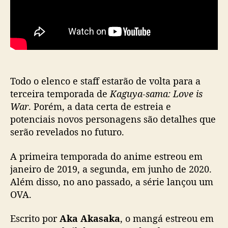
Todo o elenco e staff estarão de volta para a
terceira temporada de
Kaguya-sama: Love is
War
. Porém, a data certa de estreia e
potenciais novos personagens são detalhes que
serão revelados no futuro.
A primeira temporada do anime estreou em
janeiro de 2019, a segunda, em junho de 2020.
Além disso, no ano passado, a série lançou um
OVA.
Escrito por
Aka Akasaka
, o mangá estreou em