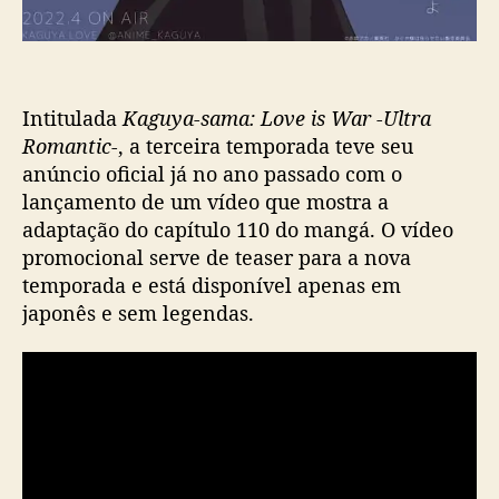
Intitulada
Kaguya-sama: Love is War -Ultra
Romantic-
, a terceira temporada teve seu
anúncio oficial já no ano passado com o
lançamento de um vídeo que mostra a
adaptação do capítulo 110 do mangá. O vídeo
promocional serve de teaser para a nova
temporada e está disponível apenas em
japonês e sem legendas.