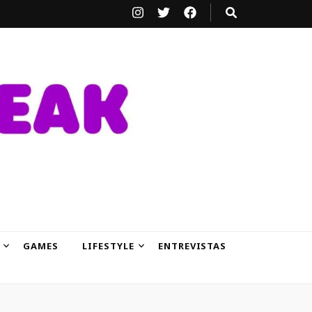
GAMES
LIFESTYLE
ENTREVISTAS