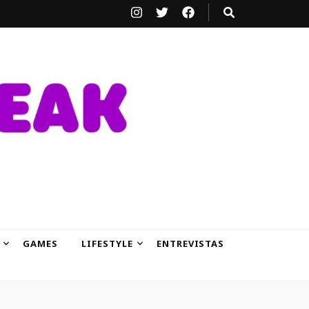
GAMES
LIFESTYLE
ENTREVISTAS