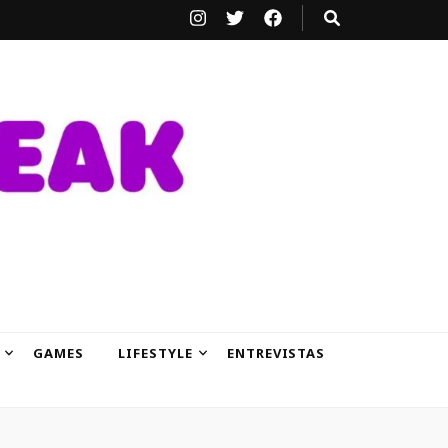
GAMES
LIFESTYLE
ENTREVISTAS