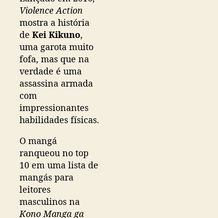
Violence Action
mostra a história
de
Kei Kikuno
,
uma garota muito
fofa, mas que na
verdade é uma
assassina armada
com
impressionantes
habilidades físicas.
O mangá
ranqueou no top
10 em uma lista de
mangás para
leitores
masculinos na
Kono Manga ga