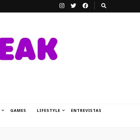
GAMES
LIFESTYLE
ENTREVISTAS