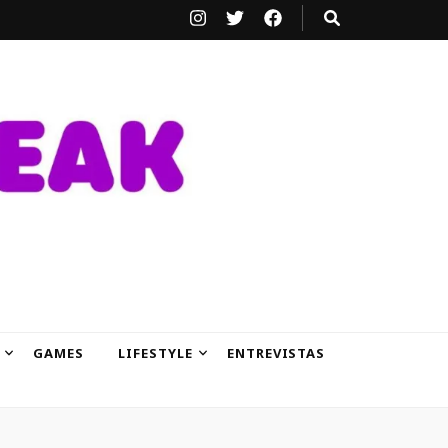
GAMES
LIFESTYLE
ENTREVISTAS