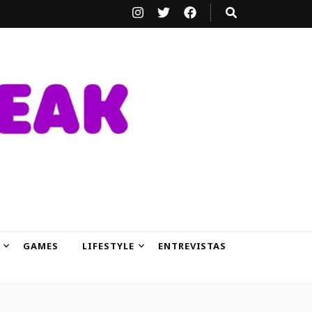
GAMES
LIFESTYLE
ENTREVISTAS