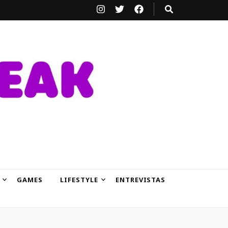
GAMES
LIFESTYLE
ENTREVISTAS