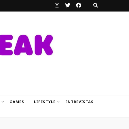
GAMES
LIFESTYLE
ENTREVISTAS