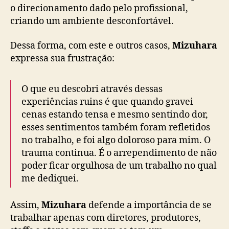
s
o direcionamento dado pelo profissional,
criando um ambiente desconfortável.
Dessa forma, com este e outros casos,
Mizuhara
expressa sua frustração:
O que eu descobri através dessas
experiências ruins é que quando gravei
cenas estando tensa e mesmo sentindo dor,
esses sentimentos também foram refletidos
no trabalho, e foi algo doloroso para mim. O
trauma continua. É o arrependimento de não
poder ficar orgulhosa de um trabalho no qual
me dediquei.
Assim,
Mizuhara
defende a importância de se
trabalhar apenas com diretores, produtores,