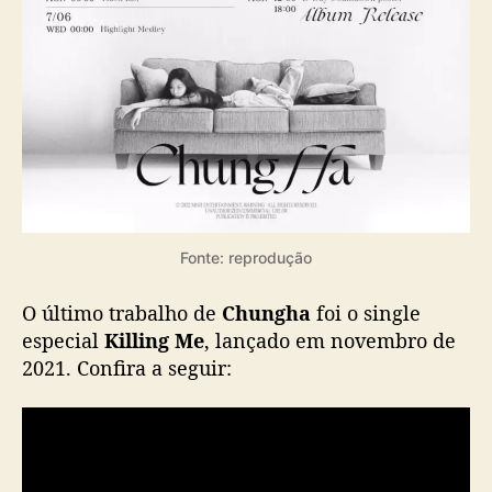
Fonte: reprodução
O último trabalho de
Chungha
foi o single
especial
Killing Me
, lançado em novembro de
2021. Confira a seguir: