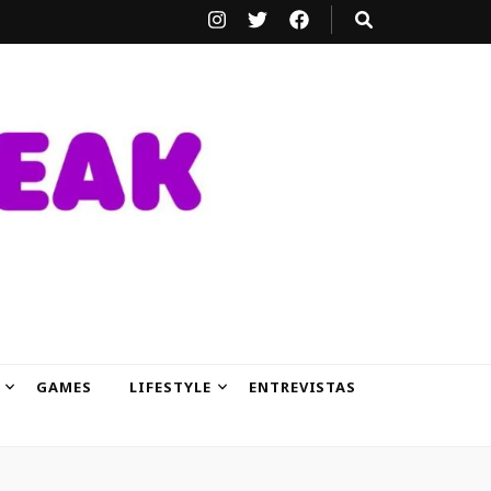
GAMES
LIFESTYLE
ENTREVISTAS