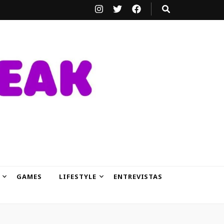
GAMES
LIFESTYLE
ENTREVISTAS