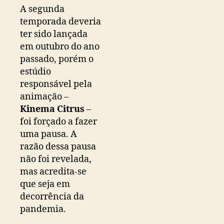
A segunda
temporada deveria
ter sido lançada
em outubro do ano
passado, porém o
estúdio
responsável pela
animação –
Kinema Citrus
–
foi forçado a fazer
uma pausa. A
razão dessa pausa
não foi revelada,
mas acredita-se
que seja em
decorrência da
pandemia.