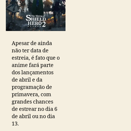
Apesar de ainda
não ter data de
estreia, é fato que o
anime fará parte
dos lançamentos
de abril e da
programação de
primavera, com
grandes chances
de estrear no dia 6
de abril ou no dia
13.