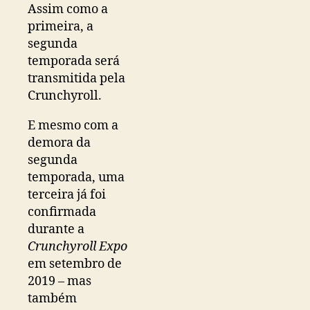
Assim como a
primeira, a
segunda
temporada será
transmitida pela
Crunchyroll.
E mesmo com a
demora da
segunda
temporada, uma
terceira já foi
confirmada
durante a
Crunchyroll Expo
em setembro de
2019 – mas
também