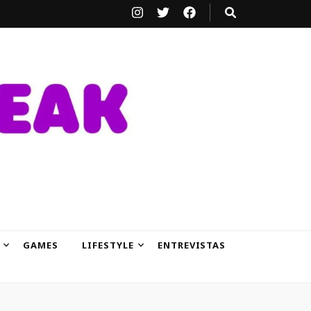
GAMES
LIFESTYLE
ENTREVISTAS