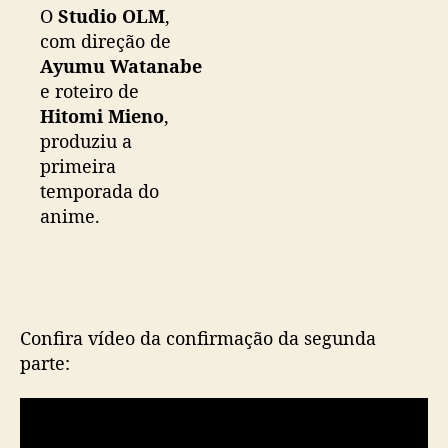
O
Studio OLM
,
com direção de
Ayumu Watanabe
e roteiro de
Hitomi Mieno
,
produziu a
primeira
temporada do
anime.
Confira vídeo da confirmação da segunda
parte: