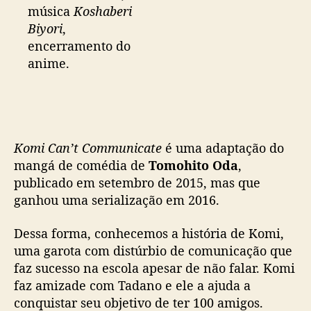
música
Koshaberi
Biyori
,
encerramento do
anime.
Komi Can’t Communicate
é uma adaptação do
mangá de comédia de
Tomohito Oda
,
publicado em setembro de 2015, mas que
ganhou uma serialização em 2016.
Dessa forma, conhecemos a história de Komi,
uma garota com distúrbio de comunicação que
faz sucesso na escola apesar de não falar. Komi
faz amizade com Tadano e ele a ajuda a
conquistar seu objetivo de ter 100 amigos.