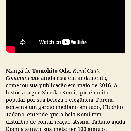
Mangá de
Tomohito Oda
,
Komi Can’t
Communicate
ainda está em andamento,
começou sua publicação em maio de 2016. A
história segue Shouko Komi, que é muito
popular por sua beleza e elegância. Porém,
somente um garoto mediano em tudo, Hitohito
Tadano, entende que a bela Komi tem
distúrbio de comunicação. Assim, Tadano ajuda
Komi a atingir sua meta: ter 100 amigos.