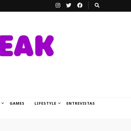
GAMES
LIFESTYLE
ENTREVISTAS