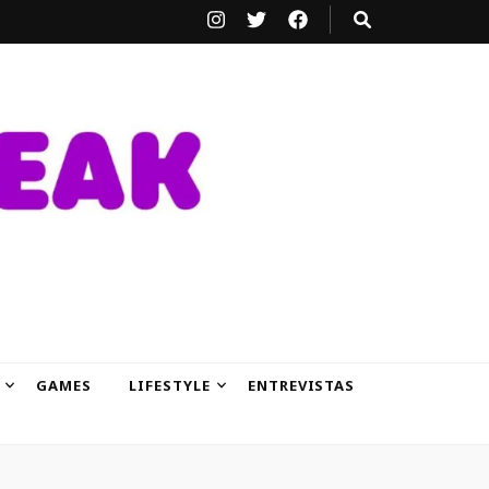
GAMES
LIFESTYLE
ENTREVISTAS