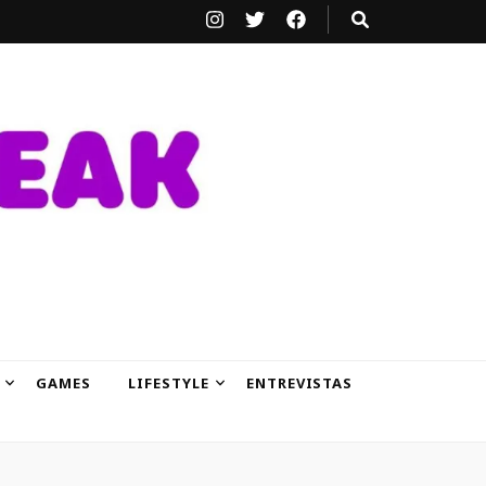
GAMES
LIFESTYLE
ENTREVISTAS