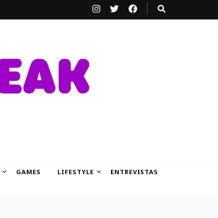
GAMES
LIFESTYLE
ENTREVISTAS