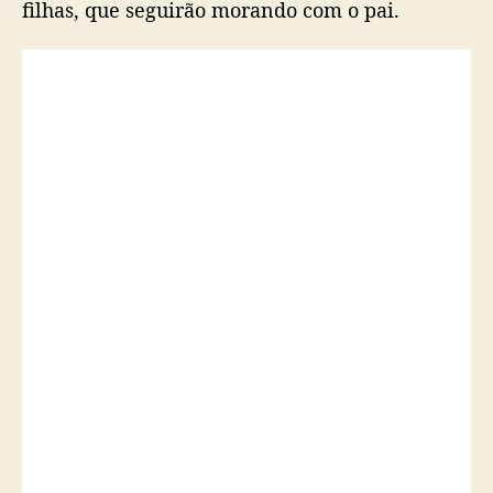
filhas, que seguirão morando com o pai.