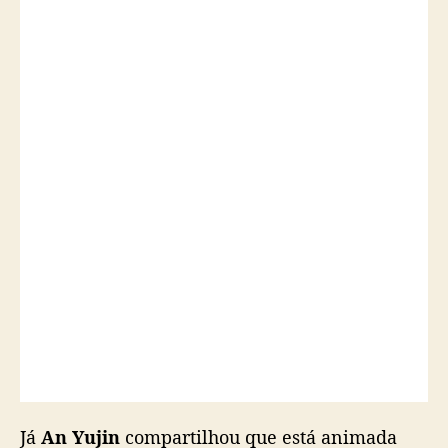
Já
An Yujin
compartilhou que está animada