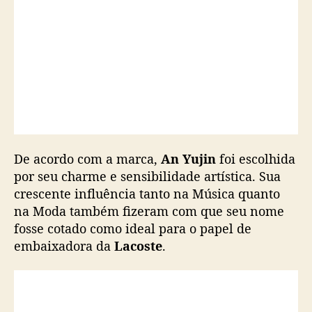
De acordo com a marca,
An Yujin
foi escolhida
por seu charme e sensibilidade artística. Sua
crescente influência tanto na Música quanto
na Moda também fizeram com que seu nome
fosse cotado como ideal para o papel de
embaixadora da
Lacoste
.