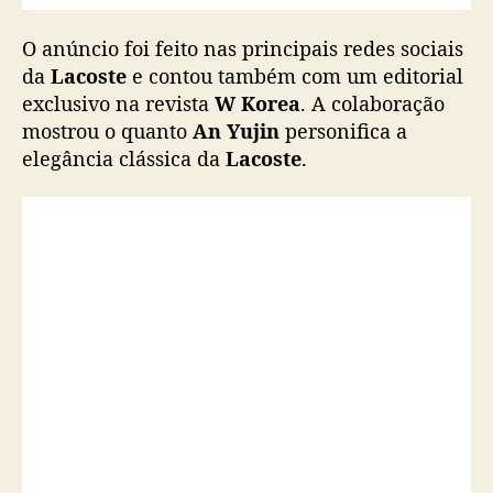
O anúncio foi feito nas principais redes sociais
da
Lacoste
e contou também com um editorial
exclusivo na revista
W Korea
. A colaboração
mostrou o quanto
An Yujin
personifica a
elegância clássica da
Lacoste
.