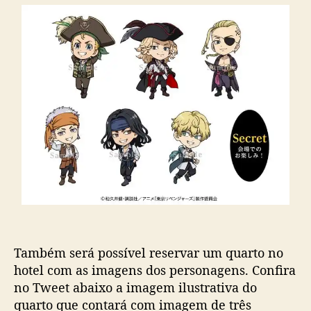
Também será possível reservar um quarto no
hotel com as imagens dos personagens. Confira
no Tweet abaixo a imagem ilustrativa do
quarto que contará com imagem de três