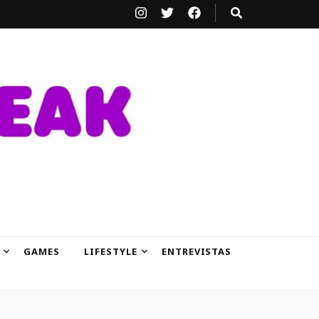
GAMES
LIFESTYLE
ENTREVISTAS