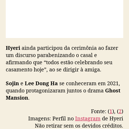
Hyeri
ainda participou da cerimônia ao fazer
um discurso parabenizando o casal e
afirmando que “todos estão celebrando seu
casamento hoje”, ao se dirigir à amiga.
Sojin
e
Lee Dong Ha
se conheceram em 2021,
quando protagonizaram juntos o drama
Ghost
Mansion
.
Fonte: (
1
), (
2
)
Imagens: Perfil no
Instagram
de Hyeri
Não retirar sem os devidos créditos.