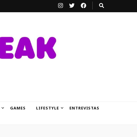
GAMES
LIFESTYLE
ENTREVISTAS