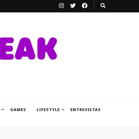
GAMES
LIFESTYLE
ENTREVISTAS