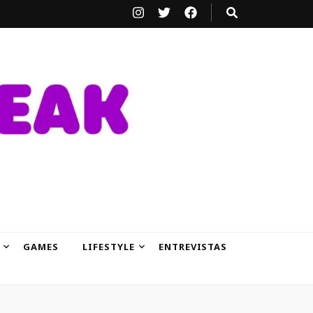
GAMES
LIFESTYLE
ENTREVISTAS