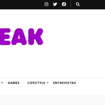
GAMES
LIFESTYLE
ENTREVISTAS