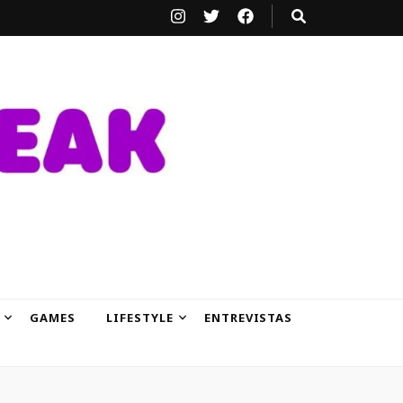
GAMES
LIFESTYLE
ENTREVISTAS