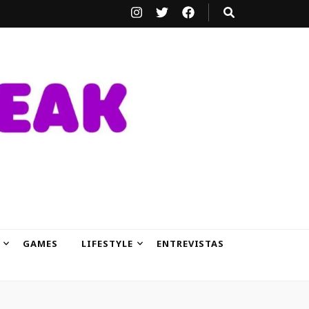
GAMES
LIFESTYLE
ENTREVISTAS