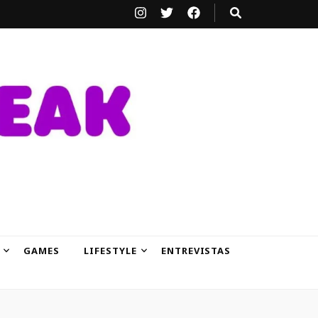
GAMES
LIFESTYLE
ENTREVISTAS